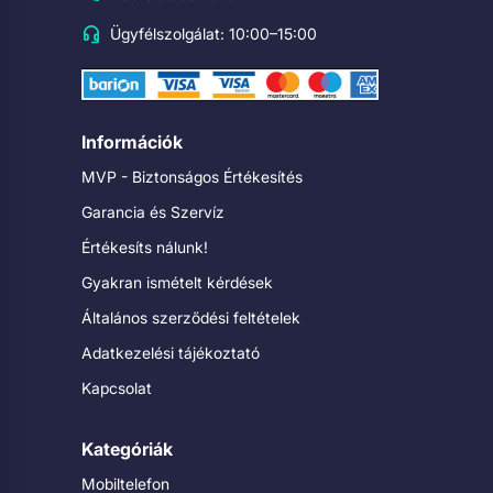
Ügyfélszolgálat: 10:00–15:00
Információk
MVP - Biztonságos Értékesítés
Garancia és Szervíz
Értékesíts nálunk!
Gyakran ismételt kérdések
Általános szerződési feltételek
Adatkezelési tájékoztató
Kapcsolat
Kategóriák
Mobiltelefon