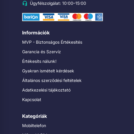
Ügyfélszolgálat: 10:00–15:00
Információk
MVP - Biztonságos Értékesítés
Garancia és Szervíz
Értékesíts nálunk!
Gyakran ismételt kérdések
Általános szerződési feltételek
Adatkezelési tájékoztató
Kapcsolat
Kategóriák
Mobiltelefon