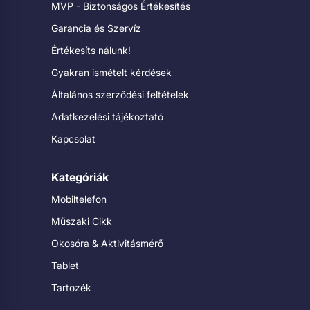
MVP - Biztonságos Értékesítés
Garancia és Szervíz
Értékesíts nálunk!
Gyakran ismételt kérdések
Általános szerződési feltételek
Adatkezelési tájékoztató
Kapcsolat
Kategóriák
Mobiltelefon
Műszaki Cikk
Okosóra & Aktivitásmérő
Tablet
Tartozék