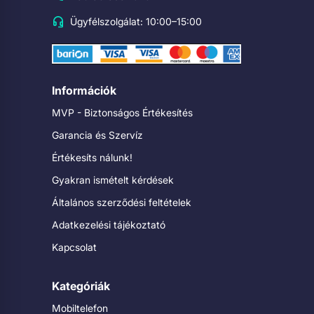
Ügyfélszolgálat: 10:00–15:00
Információk
MVP - Biztonságos Értékesítés
Garancia és Szervíz
Értékesíts nálunk!
Gyakran ismételt kérdések
Általános szerződési feltételek
Adatkezelési tájékoztató
Kapcsolat
Kategóriák
Mobiltelefon